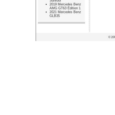
Sunroof
2019 Mercedes Benz
AMG GT63 Édition 1
2021 Mercedes Benz
GLB35
© 20